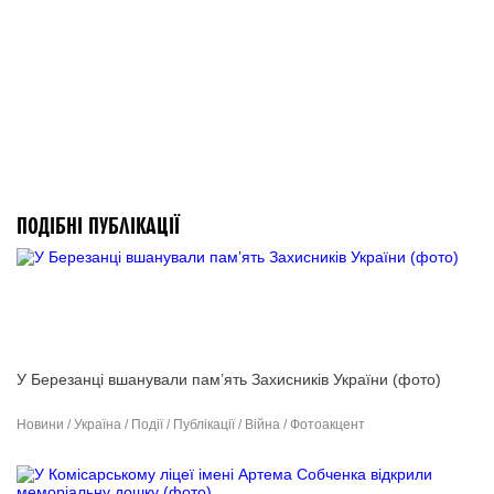
ПОДІБНІ ПУБЛІКАЦІЇ
У Березанці вшанували пам’ять Захисників України (фото)
Новини / Україна / Події / Публікації / Війна / Фотоакцент