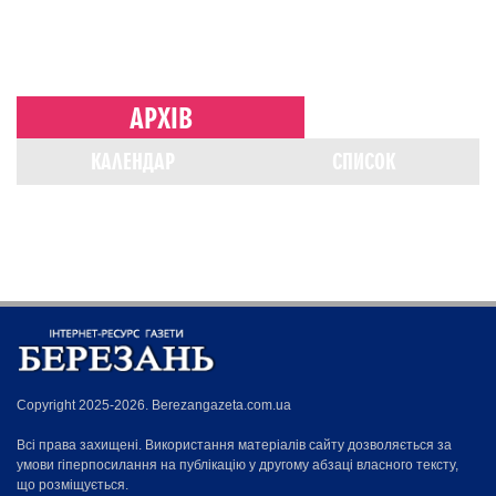
АРХІВ
КАЛЕНДАР
СПИСОК
Copyright 2025-2026. Berezangazeta.com.ua
Всі права захищені. Використання матеріалів сайту дозволяється за
умови гіперпосилання на публікацію у другому абзаці власного тексту,
що розміщується.