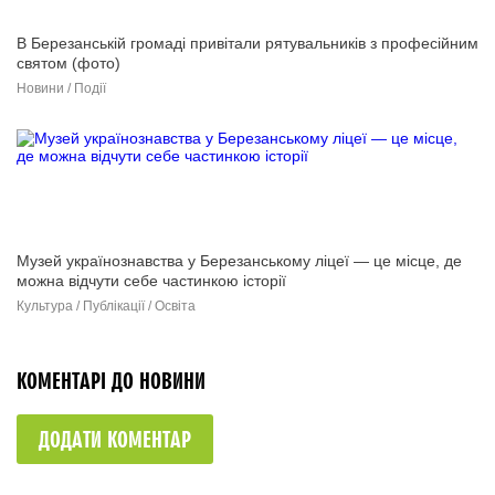
В Березанській громаді привітали рятувальників з професійним
святом (фото)
Новини / Події
Музей українознавства у Березанському ліцеї — це місце, де
можна відчути себе частинкою історії
Культура / Публікації / Освіта
КОМЕНТАРІ ДО НОВИНИ
ДОДАТИ КОМЕНТАР