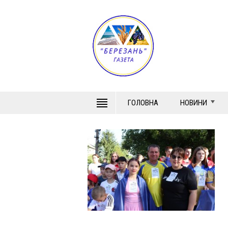
ГОЛОВНА
НОВИНИ