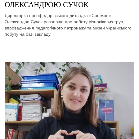
ОЛЕКСАНДРОЮ СУЧОК
Директорка новофедорівського дитсадка «Сонечко»
Олександра Сучок розповіла про роботу різновікових груп,
впровадження педагогічного патронажу та музей українського
побуту на базі закладу.