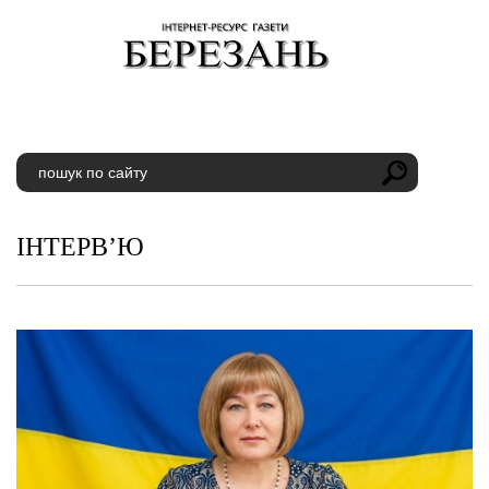
ІНТЕРВ’Ю