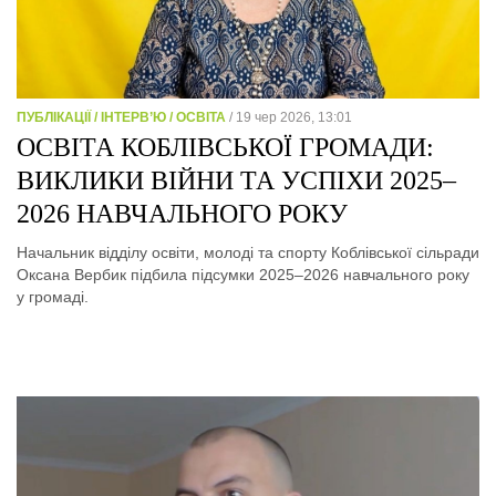
ПУБЛІКАЦІЇ / ІНТЕРВ’Ю / ОСВІТА
/ 19 чер 2026, 13:01
ОСВІТА КОБЛІВСЬКОЇ ГРОМАДИ:
ВИКЛИКИ ВІЙНИ ТА УСПІХИ 2025–
2026 НАВЧАЛЬНОГО РОКУ
Начальник відділу освіти, молоді та спорту Коблівської сільради
Оксана Вербик підбила підсумки 2025–2026 навчального року
у громаді.