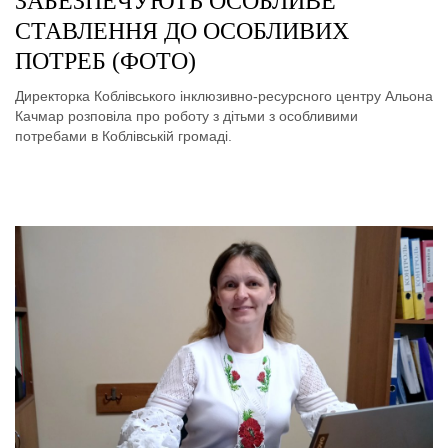
ЗАБЕЗПЕЧУЮТЬ ОСОБЛИВЕ
СТАВЛЕННЯ ДО ОСОБЛИВИХ
ПОТРЕБ (ФОТО)
Директорка Коблівського інклюзивно-ресурсного центру Альона
Качмар розповіла про роботу з дітьми з особливими
потребами в Коблівській громаді.