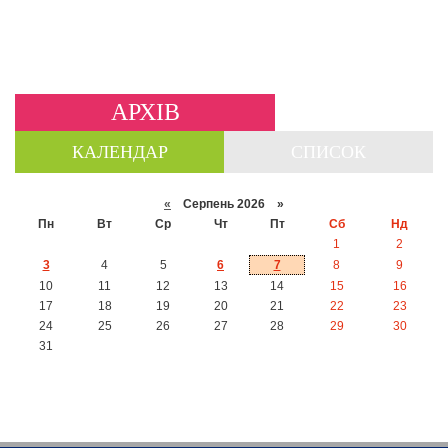
АРХІВ
КАЛЕНДАР
СПИСОК
«
Серпень 2026 »
Пн
Вт
Ср
Чт
Пт
Сб
Нд
1
2
3
4
5
6
7
8
9
10
11
12
13
14
15
16
17
18
19
20
21
22
23
24
25
26
27
28
29
30
31