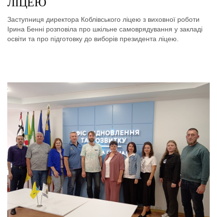
ЛІЦЕЮ
Заступниця директора Коблівського ліцею з виховної роботи
Ірина Бенні розповіла про шкільне самоврядування у закладі
освіти та про підготовку до виборів президента ліцею.