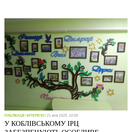
ПУБЛІКАЦІЇ / ІНТЕРВ’Ю
/ 21 жов 2025, 10:00
У КОБЛІВСЬКОМУ ІРЦ