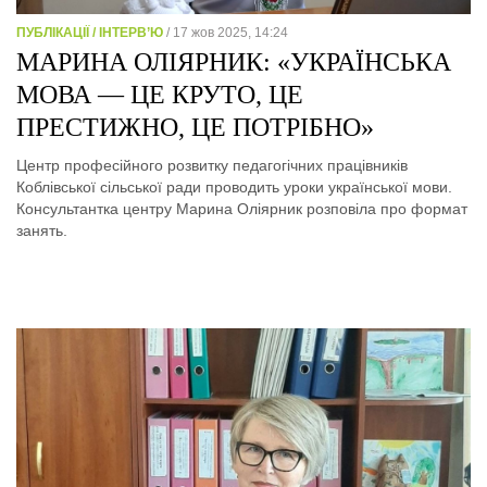
ПУБЛІКАЦІЇ / ІНТЕРВ’Ю
/ 17 жов 2025, 14:24
МАРИНА ОЛІЯРНИК: «УКРАЇНСЬКА
МОВА — ЦЕ КРУТО, ЦЕ
ПРЕСТИЖНО, ЦЕ ПОТРІБНО»
Центр професійного розвитку педагогічних працівників
Коблівської сільської ради проводить уроки української мови.
Консультантка центру Марина Оліярник розповіла про формат
занять.