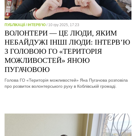
ПУБЛІКАЦІЇ / ІНТЕРВ’Ю
/ 10 гру 2025, 17:23
ВОЛОНТЕРИ — ЦЕ ЛЮДИ, ЯКИМ
НЕБАЙДУЖІ ІНШІ ЛЮДИ: ІНТЕРВ’Ю
З ГОЛОВОЮ ГО «ТЕРИТОРІЯ
МОЖЛИВОСТЕЙ» ЯНОЮ
ПУГАЧОВОЮ
Голова ГО «Територія можливостей» Яна Пугачова розповіла
про розвиток волонтерського руху в Коблівській громаді.