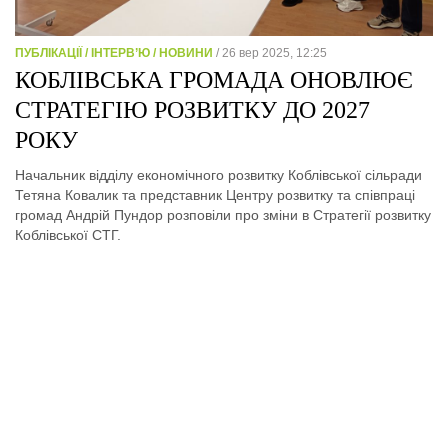
ПУБЛІКАЦІЇ / ІНТЕРВ’Ю / НОВИНИ
/ 26 вер 2025, 12:25
КОБЛІВСЬКА ГРОМАДА ОНОВЛЮЄ
СТРАТЕГІЮ РОЗВИТКУ ДО 2027
РОКУ
Начальник відділу економічного розвитку Коблівської сільради
Тетяна Ковалик та представник Центру розвитку та співпраці
громад Андрій Пундор розповіли про зміни в Стратегії розвитку
Коблівської СТГ.