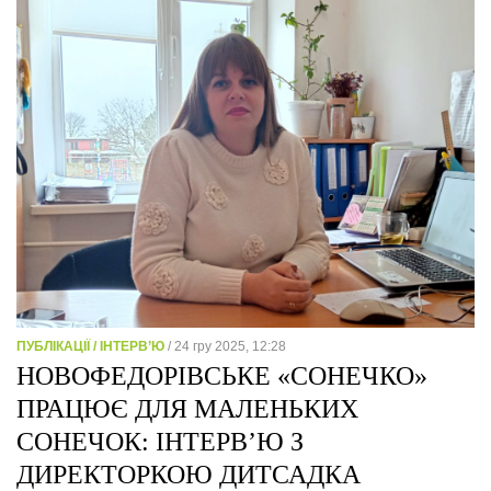
ПУБЛІКАЦІЇ / ІНТЕРВ’Ю
/ 24 гру 2025, 12:28
НОВОФЕДОРІВСЬКЕ «СОНЕЧКО»
ПРАЦЮЄ ДЛЯ МАЛЕНЬКИХ
СОНЕЧОК: ІНТЕРВ’Ю З
ДИРЕКТОРКОЮ ДИТСАДКА