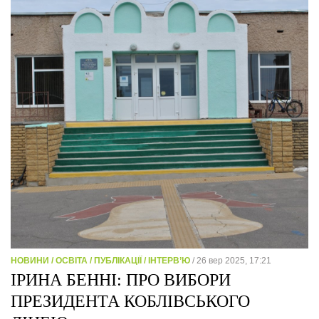
НОВИНИ / ОСВІТА / ПУБЛІКАЦІЇ / ІНТЕРВ’Ю
/ 26 вер 2025, 17:21
ІРИНА БЕННІ: ПРО ВИБОРИ
ПРЕЗИДЕНТА КОБЛІВСЬКОГО