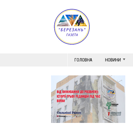
ГОЛОВНА
НОВИНИ