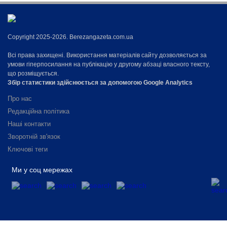
Copyright 2025-2026. Berezangazeta.com.ua
Всі права захищені. Використання матеріалів сайту дозволяється за
умови гіперпосилання на публікацію у другому абзаці власного тексту,
що розміщується.
Збір статистики здійснюється за допомогою Google Analytics
Про нас
Редакційна політика
Наші контакти
Зворотній зв'язок
Ключові теги
Ми у соц мережах