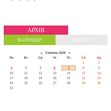
АРХІВ
КАЛЕНДАР
СПИСОК
«
Серпень 2026 »
Пн
Вт
Ср
Чт
Пт
Сб
Нд
1
2
3
4
5
6
7
8
9
10
11
12
13
14
15
16
17
18
19
20
21
22
23
24
25
26
27
28
29
30
31