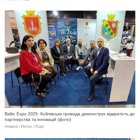
Baltic Expo 2025: Коблівська громада демонструє відкритість до
партнерства та інновацій (фото)
Новини / Регіон / Події