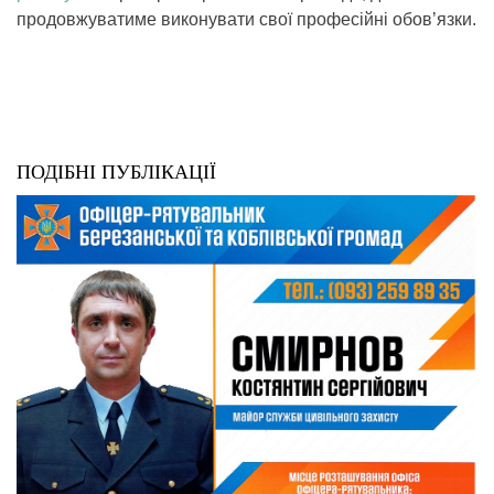
продовжуватиме виконувати свої професійні обов’язки.
ПОДІБНІ ПУБЛІКАЦІЇ