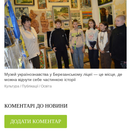
Музей українознавства у Березанському ліцеї — це місце, де
можна відчути себе частинкою історії
Культура / Публікації / Освіта
КОМЕНТАРІ ДО НОВИНИ
ДОДАТИ КОМЕНТАР