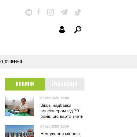
ГОЛОШЕННЯ
НОВИНИ
ПУБЛІКАЦІЇ
07 сер 2026, 15:00
Вікові надбавки
пенсіонерам від 70
років: що варто знати
07 сер 2026, 13:56
Нехтування мінною