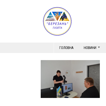
ГОЛОВНА
НОВИНИ