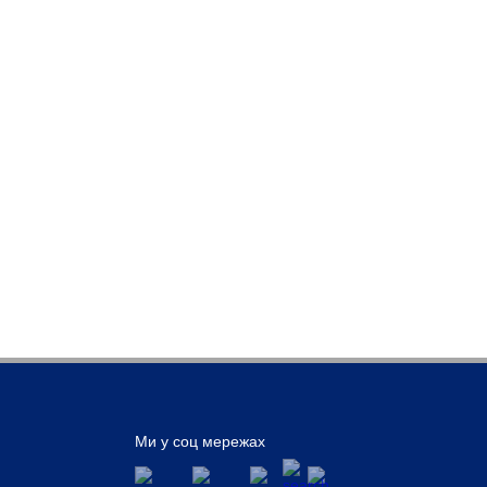
Ми у соц мережах