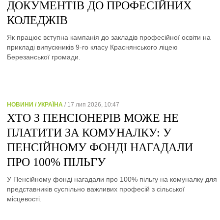
ДОКУМЕНТІВ ДО ПРОФЕСІЙНИХ
КОЛЕДЖІВ
Як працює вступна кампанія до закладів професійної освіти на
прикладі випускників 9-го класу Краснянського ліцею
Березанської громади.
НОВИНИ / УКРАЇНА
/ 17 лип 2026, 10:47
ХТО З ПЕНСІОНЕРІВ МОЖЕ НЕ
ПЛАТИТИ ЗА КОМУНАЛКУ: У
ПЕНСІЙНОМУ ФОНДІ НАГАДАЛИ
ПРО 100% ПІЛЬГУ
У Пенсійному фонді нагадали про 100% пільгу на комуналку для
представників суспільно важливих професій з сільської
місцевості.