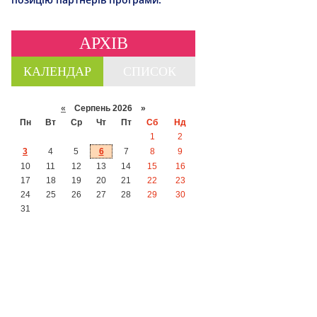
АРХІВ
КАЛЕНДАР
СПИСОК
«
Серпень 2026 »
Пн
Вт
Ср
Чт
Пт
Сб
Нд
1
2
3
4
5
6
7
8
9
10
11
12
13
14
15
16
17
18
19
20
21
22
23
24
25
26
27
28
29
30
31