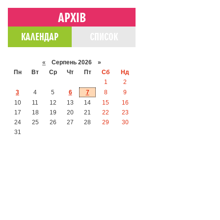
АРХІВ
КАЛЕНДАР
СПИСОК
«
Серпень 2026 »
Пн
Вт
Ср
Чт
Пт
Сб
Нд
1
2
3
4
5
6
7
8
9
10
11
12
13
14
15
16
17
18
19
20
21
22
23
24
25
26
27
28
29
30
31