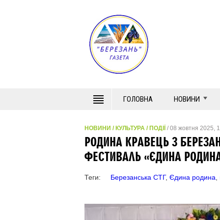
ГОЛОВНА
НОВИНИ
НОВИНИ
/
КУЛЬТУРА
/
ПОДІЇ
/ 08 жовтня 2025, 1
РОДИНА КРАВЕЦЬ З БЕРЕЗА
ФЕСТИВАЛЬ «ЄДИНА РОДИНА
Теги:
Березанська СТГ
,
Єдина родина
,