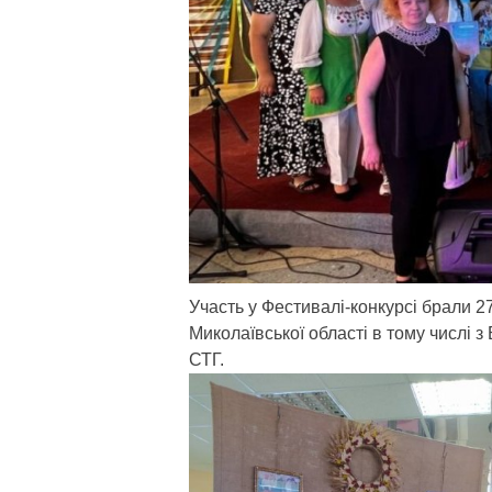
Участь у Фестивалі-конкурсі брали 2
Миколаївської області в тому числі з
СТГ.