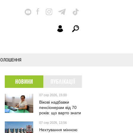
ГОЛОШЕННЯ
НОВИНИ
ПУБЛІКАЦІЇ
07 сер 2026, 15:00
Вікові надбавки
пенсіонерам від 70
років: що варто знати
07 сер 2026, 13:56
Нехтування мінною