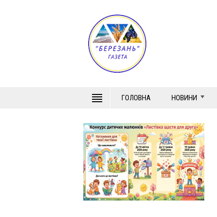
ГОЛОВНА
НОВИНИ