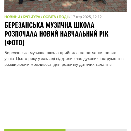
НОВИНИ / КУЛЬТУРА / ОСВІТА / ПОДІЇ
/ 17 вер 2025, 12:12
БЕРЕЗАНСЬКА МУЗИЧНА ШКОЛА
РОЗПОЧАЛА НОВИЙ НАВЧАЛЬНИЙ РІК
(ФОТО)
Березанська музична школа прийняла на навчання нових
учнів. Цього року у закладі відкрили клас духових інструментів,
розширюючи можливості для розвитку дитячих талантів.