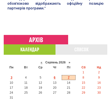
обов’язково відображають офіційну позицію
партнерів програми.”
АРХІВ
КАЛЕНДАР
СПИСОК
«
Серпень 2026 »
Пн
Вт
Ср
Чт
Пт
Сб
Нд
1
2
3
4
5
6
7
8
9
10
11
12
13
14
15
16
17
18
19
20
21
22
23
24
25
26
27
28
29
30
31