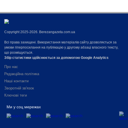
Copyright 2025-2026. Berezangazeta.com.ua
Всі права захищені. Використання матеріалів сайту дозволяється за
умови гіперпосилання на публікацію у другому абзаці власного тексту,
що розміщується.
Збір статистики здійснюється за допомогою Google Analytics
Про нас
Редакційна політика
Наші контакти
Зворотній зв'язок
Ключові теги
Ми у соц мережах