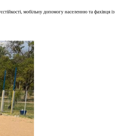
стійкості, мобільну допомогу населенню та фахівця із