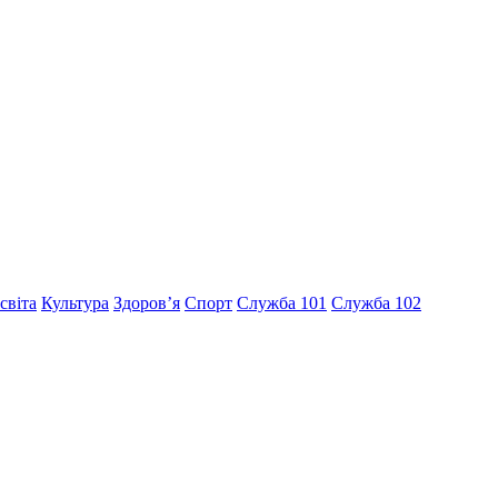
світа
Культура
Здоров’я
Спорт
Служба 101
Служба 102