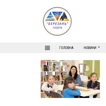
ГОЛОВНА
НОВИНИ