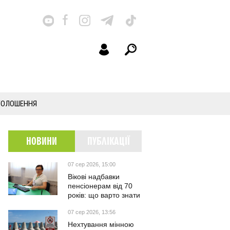
ГОЛОШЕННЯ
НОВИНИ
ПУБЛІКАЦІЇ
07 сер 2026, 15:00
Вікові надбавки
пенсіонерам від 70
років: що варто знати
07 сер 2026, 13:56
Нехтування мінною