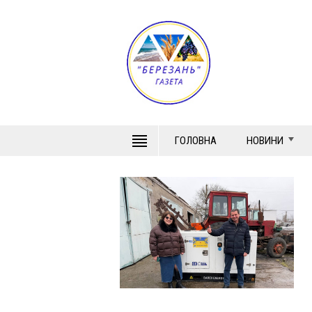
ГОЛОВНА
НОВИНИ