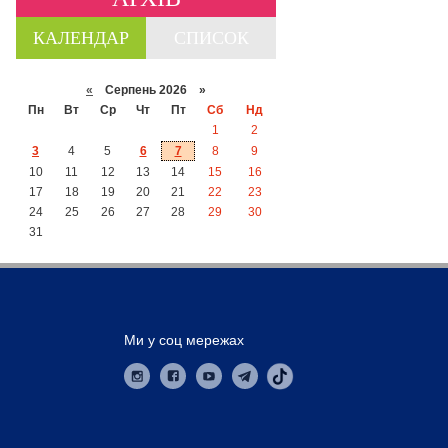
КАЛЕНДАР
СПИСОК
«
Серпень 2026 »
Пн
Вт
Ср
Чт
Пт
Сб
Нд
1
2
3
4
5
6
7
8
9
10
11
12
13
14
15
16
17
18
19
20
21
22
23
24
25
26
27
28
29
30
31
Ми у соц мережах