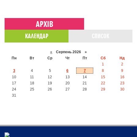
АРХІВ
КАЛЕНДАР
СПИСОК
«
Серпень 2026 »
Пн
Вт
Ср
Чт
Пт
Сб
Нд
1
2
3
4
5
6
7
8
9
10
11
12
13
14
15
16
17
18
19
20
21
22
23
24
25
26
27
28
29
30
31