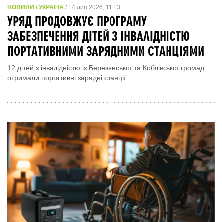
НОВИНИ / УКРАЇНА
/ 14 лип 2026, 11:13
УРЯД ПРОДОВЖУЄ ПРОГРАМУ
ЗАБЕЗПЕЧЕННЯ ДІТЕЙ З ІНВАЛІДНІСТЮ
ПОРТАТИВНИМИ ЗАРЯДНИМИ СТАНЦІЯМИ
12 дітей з інвалідністю із Березанської та Коблівської громад
отримали портативні зарядні станції.