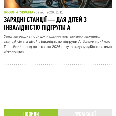
НОВИНИ / УКРАЇНА
/ 09 лют 2026, 11:11
ЗАРЯДНІ СТАНЦІЇ — ДЛЯ ДІТЕЙ З
ІНВАЛІДНІСТЮ ПІДГРУПИ А
Уряд затвердив порядок надання портативних зарядних
станцій сім’ям дітей з інвалідністю підгрупи А. Заявки приймає
Пенсійний фонд до 1 квітня 2026 року, а видачу здійснюватиме
«Укрпошта».
НОВИНИ
ПУБЛІКАЦІЇ