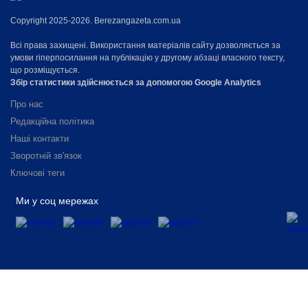
Copyright 2025-2026. Berezangazeta.com.ua
Всі права захищені. Використання матеріалів сайту дозволяється за
умови гіперпосилання на публікацію у другому абзаці власного тексту,
що розміщується.
Збір статистики здійснюється за допомогою Google Analytics
Про нас
Редакційна політика
Наші контакти
Зворотній зв'язок
Ключові теги
Ми у соц мережах