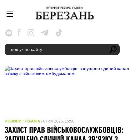
НОВИНИ / УКРАЇНА
/ 07 січ 2026, 15:50
ЗАХИСТ ПРАВ ВІЙСЬКОВОСЛУЖБОВЦІВ:
ЗАПУЩЕНО ЄДИНИЙ КАНАЛ ЗВ’ЯЗКУ З