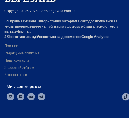
Copyright 2025-2026. Berezangazeta.com.ua
Всі права захищені. Використання матеріалів сайту дозволяється за
умови гіперпосилання на публікацію у другому абзаці власного тексту,
що розміщується.
Збір статистики здійснюється за допомогою Google Analytics
Про нас
Редакційна політика
Наші контакти
Зворотній зв'язок
Ключові теги
Ми у соц мережах