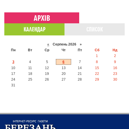
АРХІВ
КАЛЕНДАР
СПИСОК
«
Серпень 2026 »
Пн
Вт
Ср
Чт
Пт
Сб
Нд
1
2
3
4
5
6
7
8
9
10
11
12
13
14
15
16
17
18
19
20
21
22
23
24
25
26
27
28
29
30
31