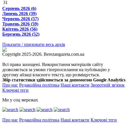
31
Серпень 2026 (6)
Липень 2026 (39)
Червень 2026 (57)
Травень 2026 (59)
Квітень 2026 (56)
Березень 2026 (52)
Показати / приховати весь архів
Copyright 2025-2026. Berezangazeta.com.ua
Всі права захищені. Використання матеріалів сайту
дозволяється за умови гіперпосилання на публікацію у
другому абзаці власного тексту, що розміщується.
Збір статистики здійснюється за допомогою Google Analytics
Про нас
Редакційна політика
Наші контакти
Зворотній зв'язок
Ключові теги
Ми у соц мережах
Про нас
Редакційна політика
Наші контакти
Ключові теги