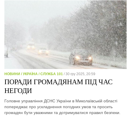
НОВИНИ / УКРАЇНА / СЛУЖБА 101
/ 30 гру 2025, 20:59
ПОРАДИ ГРОМАДЯНАМ ПІД ЧАС
НЕГОДИ
Головне управління ДСНС України в Миколаївській області
попереджає про ускладнення погодних умов та просить
громадян бути уважними та дотримуватися правил безпеки.