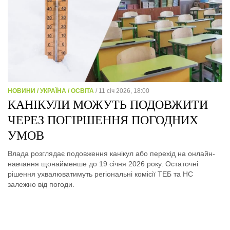
НОВИНИ / УКРАЇНА / ОСВІТА
/ 11 січ 2026, 18:00
КАНІКУЛИ МОЖУТЬ ПОДОВЖИТИ
ЧЕРЕЗ ПОГІРШЕННЯ ПОГОДНИХ
УМОВ
Влада розглядає подовження канікул або перехід на онлайн-
навчання щонайменше до 19 січня 2026 року. Остаточні
рішення ухвалюватимуть регіональні комісії ТЕБ та НС
залежно від погоди.