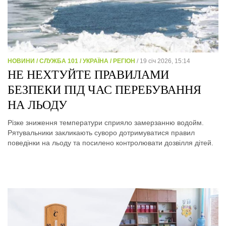
НОВИНИ / СЛУЖБА 101 / УКРАЇНА / РЕГІОН
/ 19 січ 2026, 15:14
НЕ НЕХТУЙТЕ ПРАВИЛАМИ
БЕЗПЕКИ ПІД ЧАС ПЕРЕБУВАННЯ
НА ЛЬОДУ
Різке зниження температури сприяло замерзанню водойм.
Рятувальники закликають суворо дотримуватися правил
поведінки на льоду та посилено контролювати дозвілля дітей.