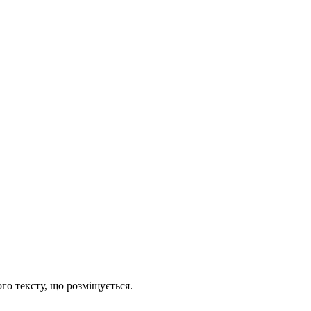
го тексту, що розміщується.