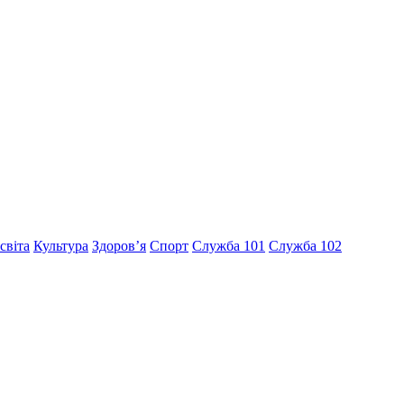
світа
Культура
Здоров’я
Спорт
Служба 101
Служба 102