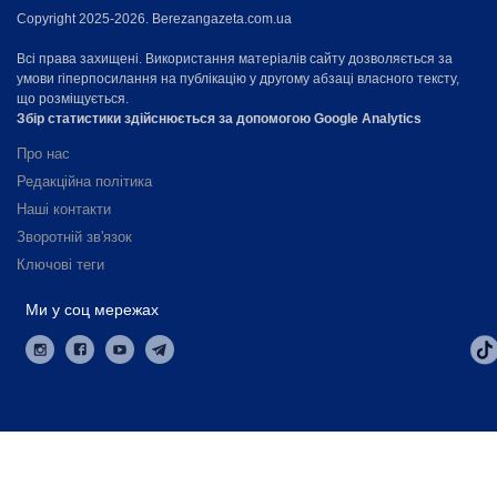
Copyright 2025-2026. Berezangazeta.com.ua
Всі права захищені. Використання матеріалів сайту дозволяється за
умови гіперпосилання на публікацію у другому абзаці власного тексту,
що розміщується.
Збір статистики здійснюється за допомогою Google Analytics
Про нас
Редакційна політика
Наші контакти
Зворотній зв'язок
Ключові теги
Ми у соц мережах