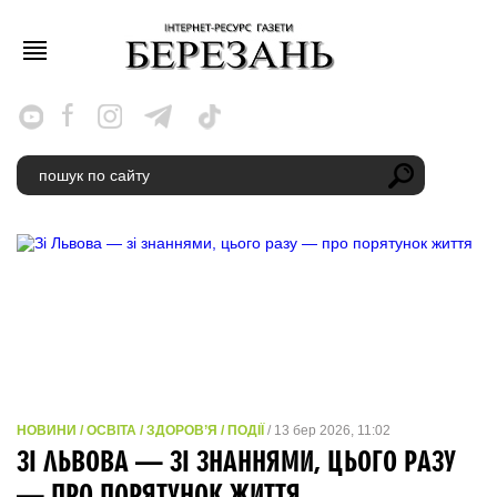
НОВИНИ / ОСВІТА / ЗДОРОВ’Я / ПОДІЇ
/ 13 бер 2026, 11:02
ЗІ ЛЬВОВА — ЗІ ЗНАННЯМИ, ЦЬОГО РАЗУ
— ПРО ПОРЯТУНОК ЖИТТЯ