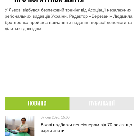
У Львові відбувся безпековий тренінг від Асоціації незалежних
регіональних видавців України. Редактор «Березані» Людмила
Дехтяренко пройшла навчання з надання першої допомоги та
ділиться досвідом.
НОВИНИ
ПУБЛІКАЦІЇ
07 сер 2026, 15:00
Вікові надбавки пенсіонерам від 70 років: що
варто знати