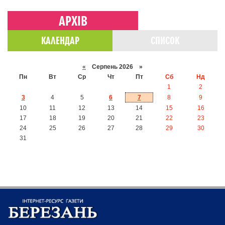
АРХІВ
КАЛЕНДАР
СПИСОК
«
Серпень 2026 »
Пн
Вт
Ср
Чт
Пт
Сб
Нд
1
2
3
4
5
6
7
8
9
10
11
12
13
14
15
16
17
18
19
20
21
22
23
24
25
26
27
28
29
30
31