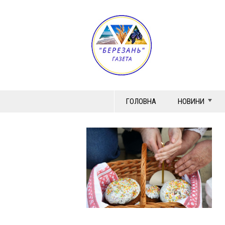
ГОЛОВНА
НОВИНИ