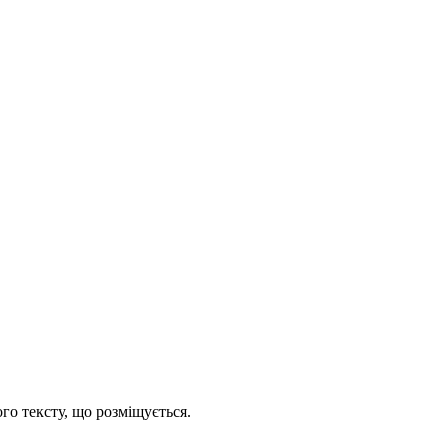
го тексту, що розміщується.