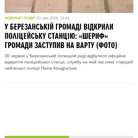
НОВИНИ / ПОДІЇ
/ 01 лип 2026, 19:41
У БЕРЕЗАНСЬКІЙ ГРОМАДІ ВІДКРИЛИ
ПОЛІЦЕЙСЬКУ СТАНЦІЮ: «ШЕРИФ»
ГРОМАДИ ЗАСТУПИВ НА ВАРТУ (ФОТО)
30 червня у Березанській селищній раді відбулося офіційне
відкриття поліцейської станції, службу на якій нестиме старший
лейтенант поліції Нікіта Кондратьєв.