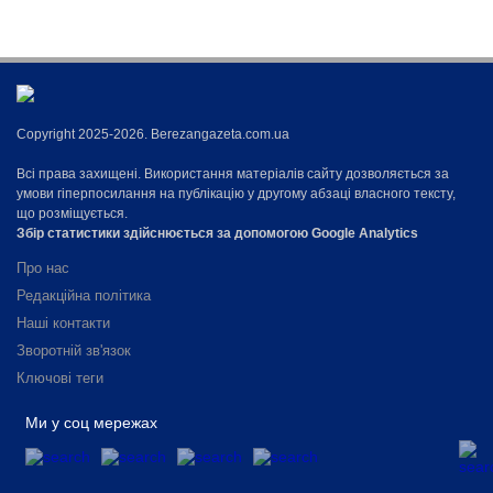
Copyright 2025-2026. Berezangazeta.com.ua
Всі права захищені. Використання матеріалів сайту дозволяється за
умови гіперпосилання на публікацію у другому абзаці власного тексту,
що розміщується.
Збір статистики здійснюється за допомогою Google Analytics
Про нас
Редакційна політика
Наші контакти
Зворотній зв'язок
Ключові теги
Ми у соц мережах