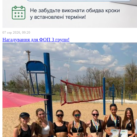
07 сер 2026, 09:20
Нагадування для ФОП 3 групи!