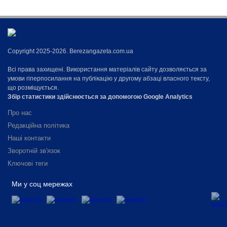
Copyright 2025-2026. Berezangazeta.com.ua
Всі права захищені. Використання матеріалів сайту дозволяється за
умови гіперпосилання на публікацію у другому абзаці власного тексту,
що розміщується.
Збір статистики здійснюється за допомогою Google Analytics
Про нас
Редакційна політика
Наші контакти
Зворотній зв'язок
Ключові теги
Ми у соц мережах