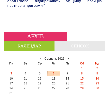
обов’язково відображають офіційну позицію
партнерів програми.”
АРХІВ
КАЛЕНДАР
СПИСОК
«
Серпень 2026 »
Пн
Вт
Ср
Чт
Пт
Сб
Нд
1
2
3
4
5
6
7
8
9
10
11
12
13
14
15
16
17
18
19
20
21
22
23
24
25
26
27
28
29
30
31