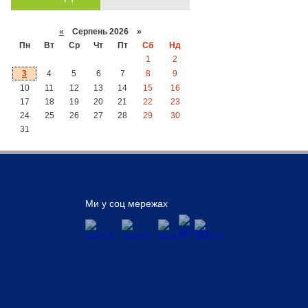
«
Серпень 2026 »
Пн
Вт
Ср
Чт
Пт
Сб
Нд
1
2
3
4
5
6
7
8
9
10
11
12
13
14
15
16
17
18
19
20
21
22
23
24
25
26
27
28
29
30
31
Ми у соц мережах