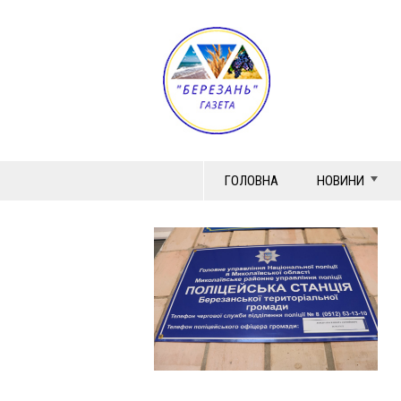
ГОЛОВНА
НОВИНИ