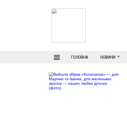
ГОЛОВНА
НОВИНИ