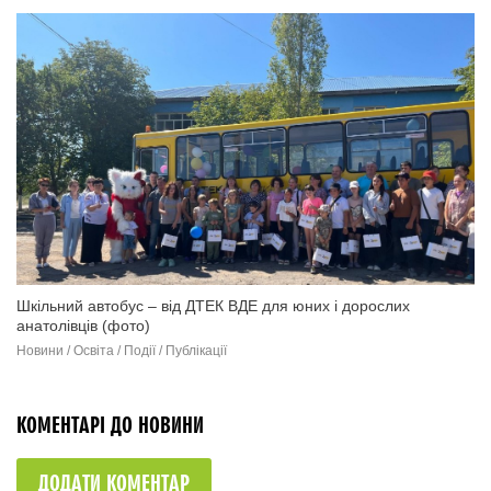
Шкільний автобус – від ДТЕК ВДЕ для юних і дорослих
анатолівців (фото)
Новини / Освіта / Події / Публікації
КОМЕНТАРІ ДО НОВИНИ
ДОДАТИ КОМЕНТАР