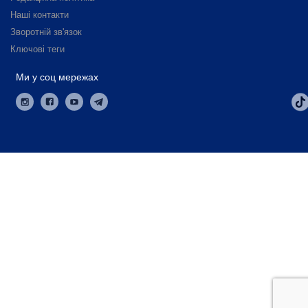
Наші контакти
Зворотній зв'язок
Ключові теги
Ми у соц мережах