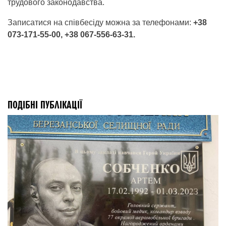
трудового законодавства.
Записатися на співбесіду можна за телефонами:
+38
073-171-55-00, +38 067-556-63-31.
ПОДІБНІ ПУБЛІКАЦІЇ