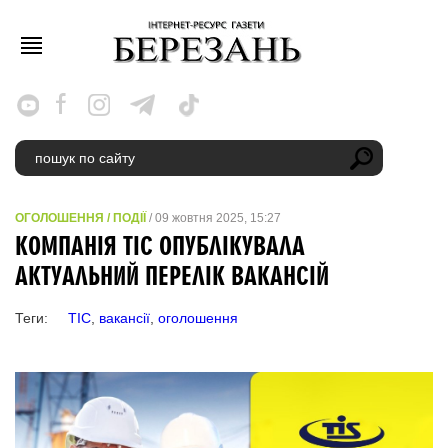
ОГОЛОШЕННЯ
/
ПОДІЇ
/ 09 жовтня 2025, 15:27
КОМПАНІЯ ТІС ОПУБЛІКУВАЛА
АКТУАЛЬНИЙ ПЕРЕЛІК ВАКАНСІЙ
Теги:
ТІС
,
вакансії
,
оголошення