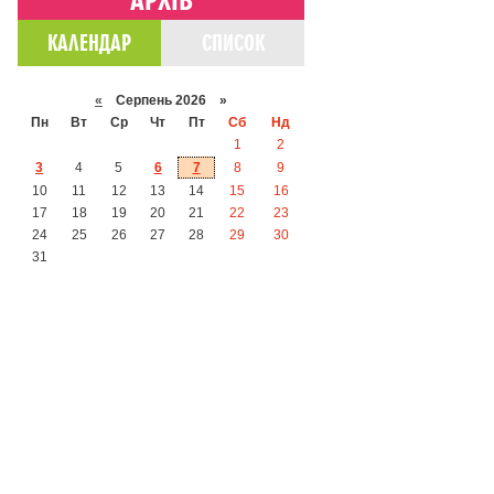
КАЛЕНДАР
СПИСОК
«
Серпень 2026 »
Пн
Вт
Ср
Чт
Пт
Сб
Нд
1
2
3
4
5
6
7
8
9
10
11
12
13
14
15
16
17
18
19
20
21
22
23
24
25
26
27
28
29
30
31