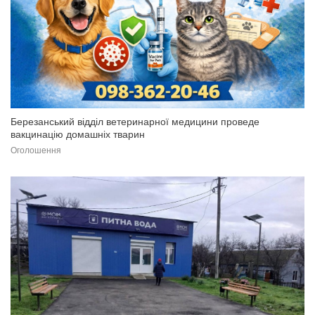
Березанський відділ ветеринарної медицини проведе
вакцинацію домашніх тварин
Оголошення