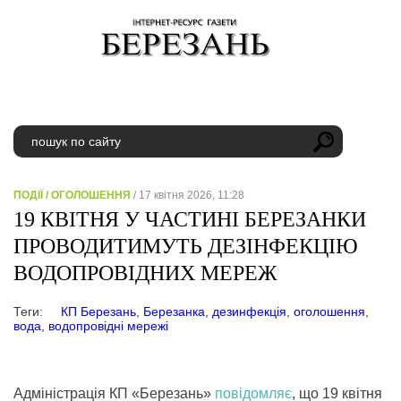
ПОДІЇ
/
ОГОЛОШЕННЯ
/ 17 квітня 2026, 11:28
19 КВІТНЯ У ЧАСТИНІ БЕРЕЗАНКИ
ПРОВОДИТИМУТЬ ДЕЗІНФЕКЦІЮ
ВОДОПРОВІДНИХ МЕРЕЖ
Теги:
КП Березань
,
Березанка
,
дезинфекція
,
оголошення
,
вода
,
водопровідні мережі
Адміністрація КП «Березань»
повідомляє
, що 19 квітня