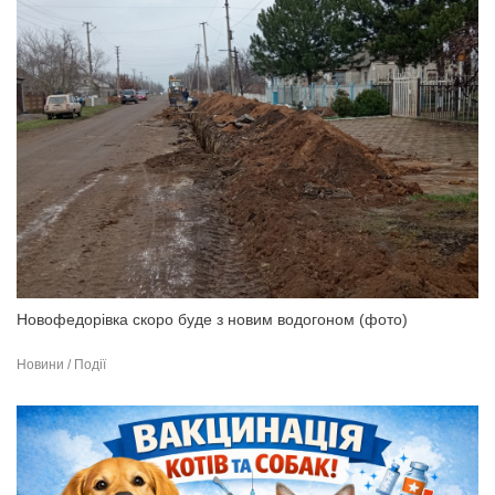
Новофедорівка скоро буде з новим водогоном (фото)
Новини / Події