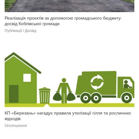
Реалізація проєктів за допомогою громадського бюджету:
досвід Коблівської громади
Публікації / Досвід
КП «Березань» нагадує правила утилізації гілля та рослинних
відходів
Оголошення