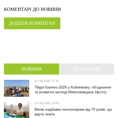
КОМЕНТАРІ ДО НОВИНИ
ДОДАТИ КОМЕНТАР
НОВИНИ
ПУБЛІКАЦІЇ
10 сер 2026, 17:02
Tiligul Games-2026 у Коблевому: об’єднання
та розвиток молоді Миколаївщини (фото)
07 сер 2026, 15:00
Вікові надбавки пенсіонерам від 70 років: що
варто знати