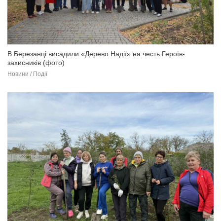
В Березанці висадили «Дерево Надії» на честь Героїв-
захисників (фото)
Новини / Події