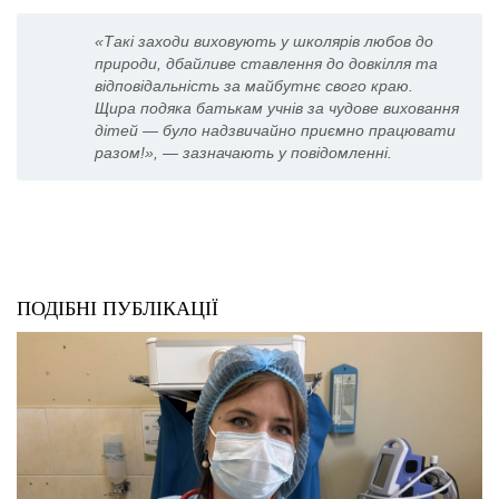
«Такі заходи виховують у школярів любов до
природи, дбайливе ставлення до довкілля та
відповідальність за майбутнє свого краю.
Щира подяка батькам учнів за чудове виховання
дітей — було надзвичайно приємно працювати
разом!», — зазначають у повідомленні.
ПОДІБНІ ПУБЛІКАЦІЇ