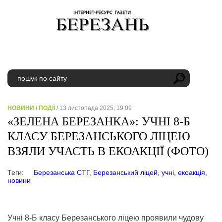
НОВИНИ
/
ПОДІЇ
/ 13 листопада 2025, 19:09
«ЗЕЛЕНА БЕРЕЗАНКА»: УЧНІ 8-Б
КЛАСУ БЕРЕЗАНСЬКОГО ЛІЦЕЮ
ВЗЯЛИ УЧАСТЬ В ЕКОАКЦІЇ (ФОТО)
Теги:
Березанська СТГ
,
Березанський ліцей
,
учні
,
екоакція
,
новини
Учні 8-Б класу Березанського ліцею проявили чудову