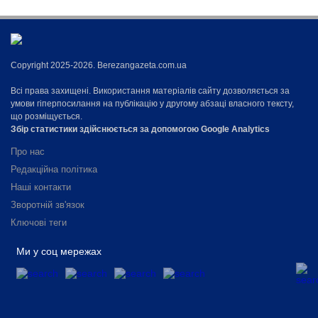
Copyright 2025-2026. Berezangazeta.com.ua
Всі права захищені. Використання матеріалів сайту дозволяється за
умови гіперпосилання на публікацію у другому абзаці власного тексту,
що розміщується.
Збір статистики здійснюється за допомогою Google Analytics
Про нас
Редакційна політика
Наші контакти
Зворотній зв'язок
Ключові теги
Ми у соц мережах