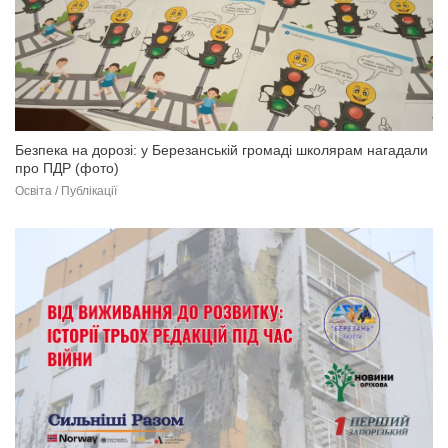
Безпека на дорозі: у Березанській громаді школярам нагадали
про ПДР (фото)
Освіта / Публікації