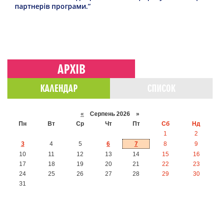
партнерів програми.”
АРХІВ
КАЛЕНДАР
СПИСОК
«
Серпень 2026 »
Пн
Вт
Ср
Чт
Пт
Сб
Нд
1
2
3
4
5
6
7
8
9
10
11
12
13
14
15
16
17
18
19
20
21
22
23
24
25
26
27
28
29
30
31