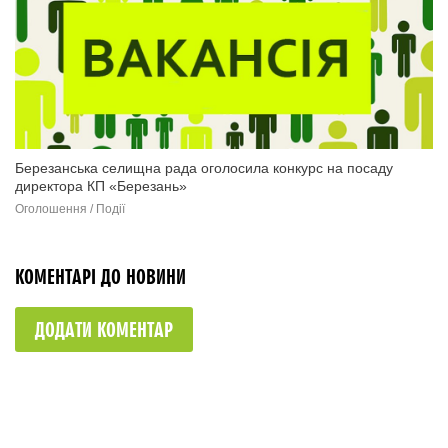
Березанська селищна рада оголосила конкурс на посаду
директора КП «Березань»
Оголошення / Події
КОМЕНТАРІ ДО НОВИНИ
ДОДАТИ КОМЕНТАР