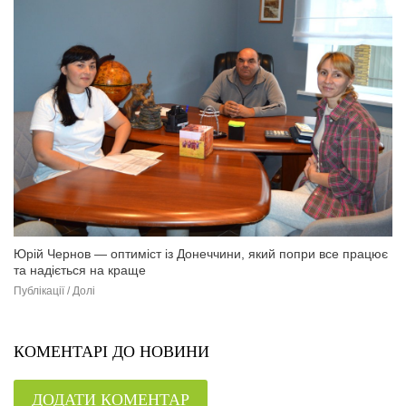
Юрій Чернов — оптиміст із Донеччини, який попри все працює
та надіється на краще
Публікації / Долі
КОМЕНТАРІ ДО НОВИНИ
ДОДАТИ КОМЕНТАР