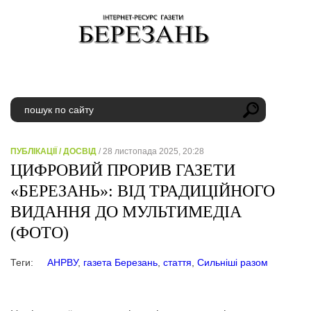
ПУБЛІКАЦІЇ
/
ДОСВІД
/ 28 листопада 2025, 20:28
ЦИФРОВИЙ ПРОРИВ ГАЗЕТИ
«БЕРЕЗАНЬ»: ВІД ТРАДИЦІЙНОГО
ВИДАННЯ ДО МУЛЬТИМЕДІА
(ФОТО)
Теги:
АНРВУ
,
газета Березань
,
стаття
,
Сильніші разом