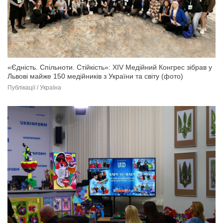
«Єдність. Спільноти. Стійкість»: XIV Медійний Конгрес зібрав у
Львові майже 150 медійників з України та світу (фото)
Публікації / Україна