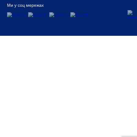
Ми у соц мережах