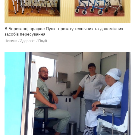
В Березанці працює Пункт прокату технічних та допоміжних
засобів пересування
Новини / Здоров’я / Події