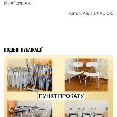
рівної дороги…
Автор: Алла ВЛАСЮК.
ПОДІБНІ ПУБЛІКАЦІЇ