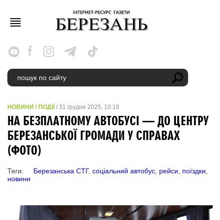
НОВИНИ
/
ПОДІЇ
/ 31 грудня 2025, 10:18
НА БЕЗПЛАТНОМУ АВТОБУСІ — ДО ЦЕНТРУ
БЕРЕЗАНСЬКОЇ ГРОМАДИ У СПРАВАХ
(ФОТО)
Теги:
Березанська СТГ
,
соціальний автобус
,
рейси
,
поїздки
,
новини