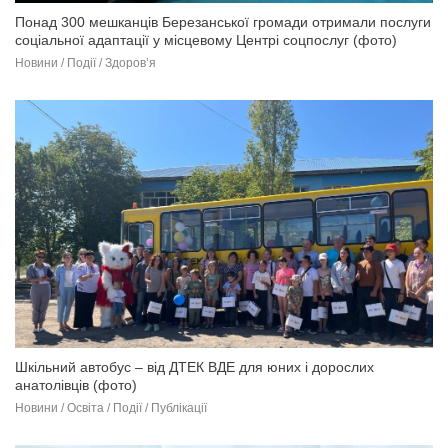
Понад 300 мешканців Березанської громади отримали послуги
соціальної адаптації у місцевому Центрі соцпослуг (фото)
Новини / Події / Здоров’я
Шкільний автобус – від ДТЕК ВДЕ для юних і дорослих
анатолівців (фото)
Новини / Освіта / Події / Публікації