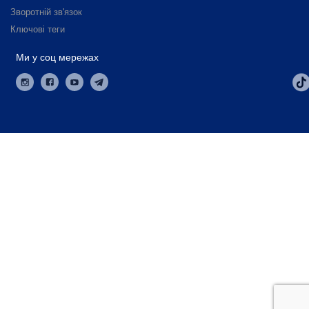
Зворотній зв'язок
Ключові теги
Ми у соц мережах