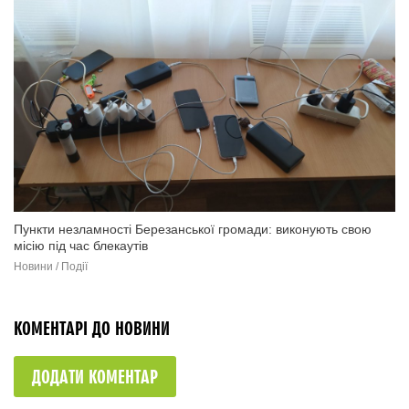
Пункти незламності Березанської громади: виконують свою
місію під час блекаутів
Новини / Події
КОМЕНТАРІ ДО НОВИНИ
ДОДАТИ КОМЕНТАР