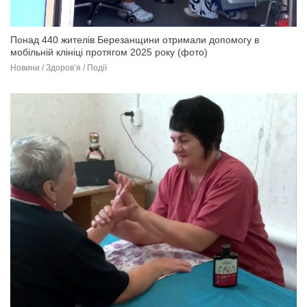
Понад 440 жителів Березанщини отримали допомогу в
мобільній клініці протягом 2025 року (фото)
Новини / Здоров’я / Події