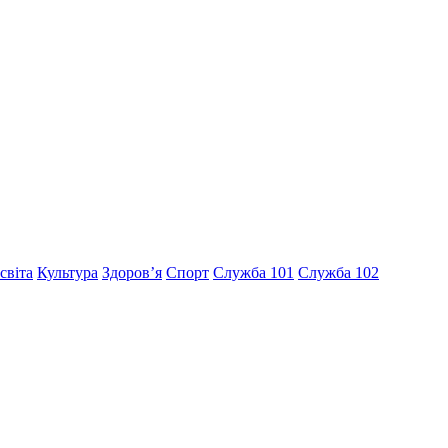
світа
Культура
Здоров’я
Спорт
Служба 101
Служба 102