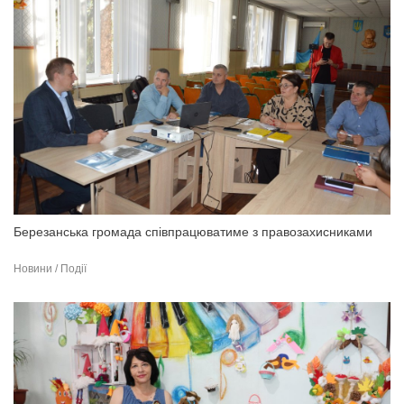
Березанська громада співпрацюватиме з правозахисниками
Новини / Події