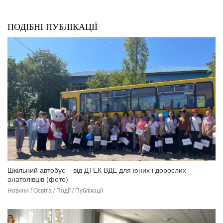
ПОДІБНІ ПУБЛІКАЦІЇ
Шкільний автобус – від ДТЕК ВДЕ для юних і дорослих
анатолівців (фото)
Новини / Освіта / Події / Публікації