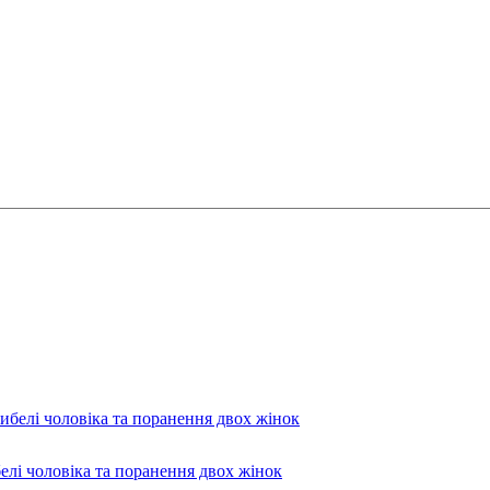
лі чоловіка та поранення двох жінок