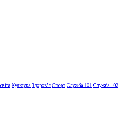
світа
Культура
Здоров’я
Спорт
Служба 101
Служба 102