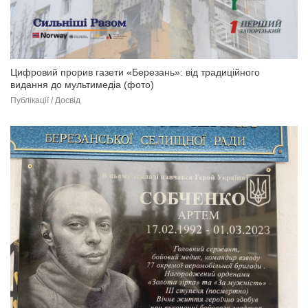
Цифровий прорив газети «Березань»: від традиційного
видання до мультимедіа (фото)
Публікації / Досвід