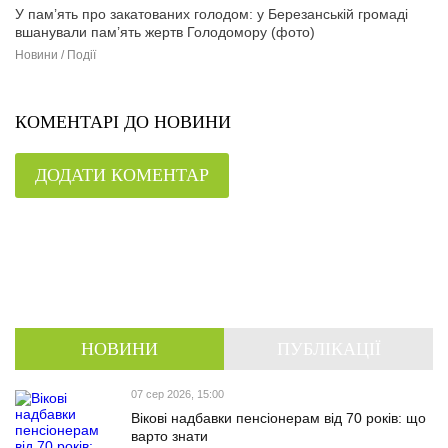
У пам’ять про закатованих голодом: у Березанській громаді
вшанували пам’ять жертв Голодомору (фото)
Новини / Події
КОМЕНТАРІ ДО НОВИНИ
ДОДАТИ КОМЕНТАР
НОВИНИ
ПУБЛІКАЦІЇ
07 сер 2026, 15:00
Вікові надбавки пенсіонерам від 70 років: що
варто знати