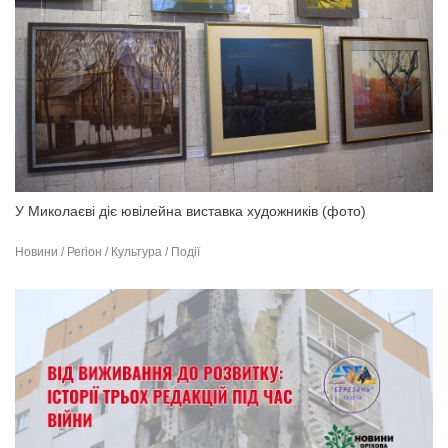
У Миколаєві діє ювілейна виставка художників (фото)
Новини / Регіон / Культура / Події