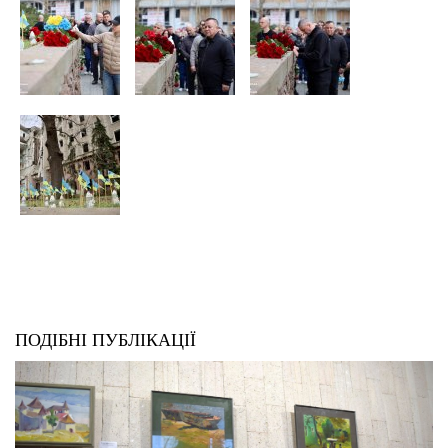
ПОДІБНІ ПУБЛІКАЦІЇ