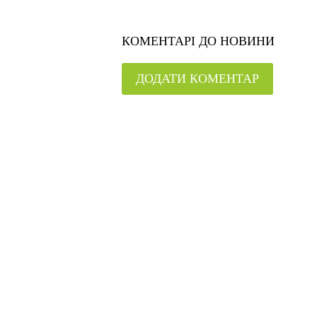
КОМЕНТАРІ ДО НОВИНИ
ДОДАТИ КОМЕНТАР