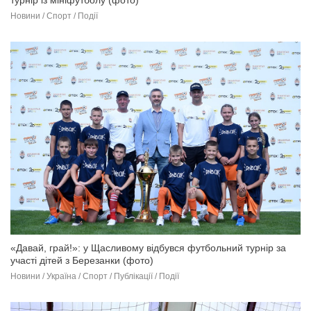
Новини / Спорт / Події
«Давай, грай!»: у Щасливому відбувся футбольний турнір за
участі дітей з Березанки (фото)
Новини / Україна / Спорт / Публікації / Події