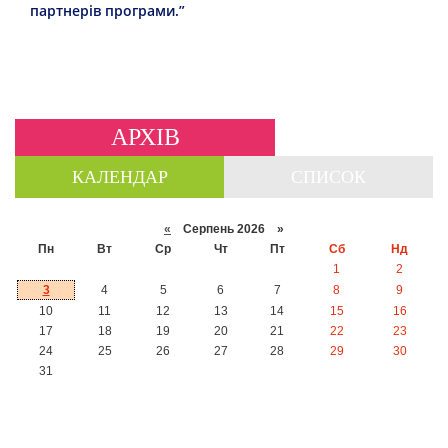
партнерів програми.”
АРХІВ
КАЛЕНДАР
СПИСОК
«
Серпень 2026 »
Пн
Вт
Ср
Чт
Пт
Сб
Нд
1
2
3
4
5
6
7
8
9
10
11
12
13
14
15
16
17
18
19
20
21
22
23
24
25
26
27
28
29
30
31