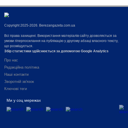
Copyright 2025-2026. Berezangazeta.com.ua
Всі права захищені. Використання матеріалів сайту дозволяється за
умови гіперпосилання на публікацію у другому абзаці власного тексту,
що розміщується.
Збір статистики здійснюється за допомогою Google Analytics
Про нас
Редакційна політика
Наші контакти
Зворотній зв'язок
Ключові теги
Ми у соц мережах