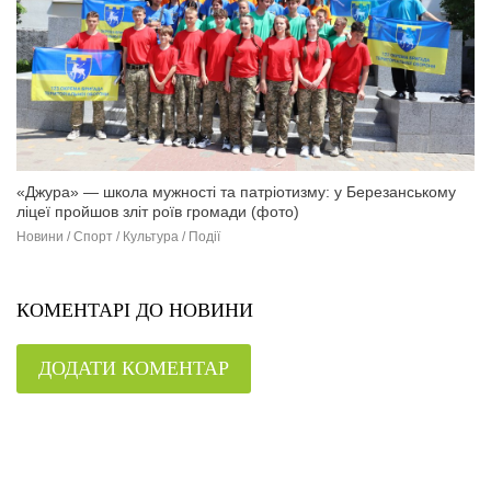
«Джура» — школа мужності та патріотизму: у Березанському
ліцеї пройшов зліт роїв громади (фото)
Новини / Спорт / Культура / Події
КОМЕНТАРІ ДО НОВИНИ
ДОДАТИ КОМЕНТАР