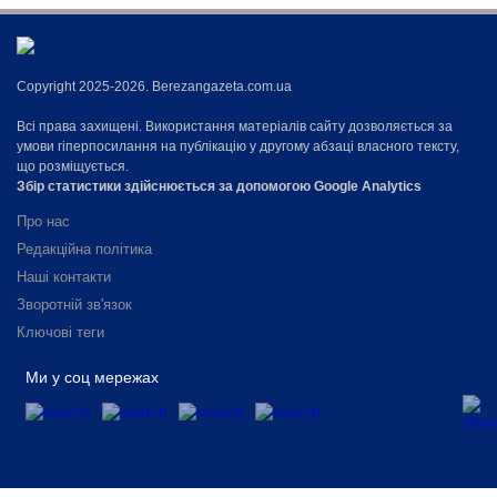
Copyright 2025-2026. Berezangazeta.com.ua
Всі права захищені. Використання матеріалів сайту дозволяється за
умови гіперпосилання на публікацію у другому абзаці власного тексту,
що розміщується.
Збір статистики здійснюється за допомогою Google Analytics
Про нас
Редакційна політика
Наші контакти
Зворотній зв'язок
Ключові теги
Ми у соц мережах