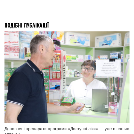
ПОДІБНІ ПУБЛІКАЦІЇ
Доповнені препарати програми «Доступні ліки» — уже в наших
аптеках