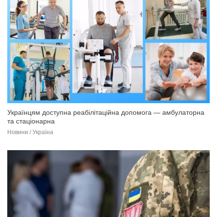
Українцям доступна реабілітаційна допомога — амбулаторна
та стаціонарна
Новини / Україна