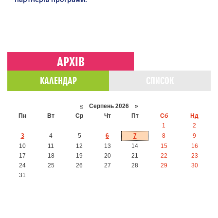
АРХІВ
КАЛЕНДАР
СПИСОК
«
Серпень 2026 »
Пн
Вт
Ср
Чт
Пт
Сб
Нд
1
2
3
4
5
6
7
8
9
10
11
12
13
14
15
16
17
18
19
20
21
22
23
24
25
26
27
28
29
30
31