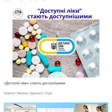
«Доступні ліки» стають доступнішими
Новини / Україна / Здоров’я / Події