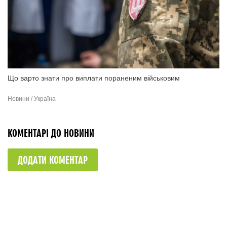
Що варто знати про виплати пораненим військовим
Новини / Україна
КОМЕНТАРІ ДО НОВИНИ
ДОДАТИ КОМЕНТАР