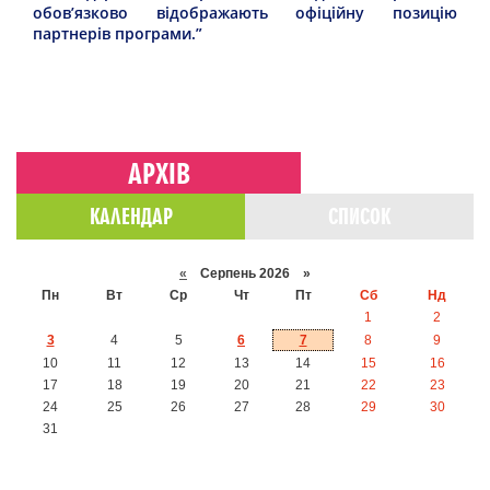
обов’язково відображають офіційну позицію
партнерів програми.”
АРХІВ
КАЛЕНДАР
СПИСОК
«
Серпень 2026 »
Пн
Вт
Ср
Чт
Пт
Сб
Нд
1
2
3
4
5
6
7
8
9
10
11
12
13
14
15
16
17
18
19
20
21
22
23
24
25
26
27
28
29
30
31