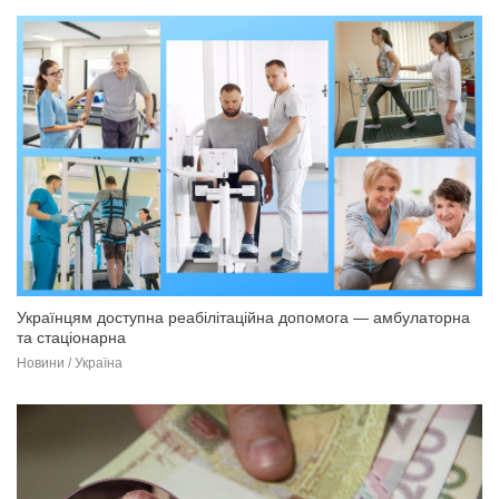
Українцям доступна реабілітаційна допомога — амбулаторна
та стаціонарна
Новини / Україна