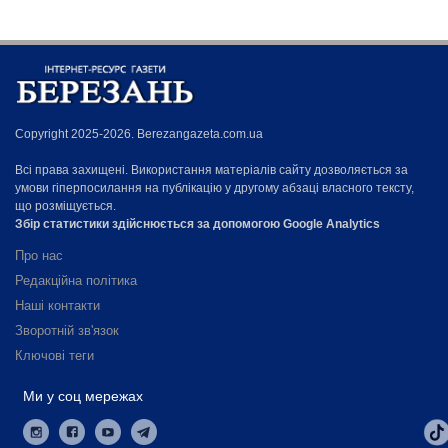
Copyright 2025-2026. Berezangazeta.com.ua
Всі права захищені. Використання матеріалів сайту дозволяється за
умови гіперпосилання на публікацію у другому абзаці власного тексту,
що розміщується.
Збір статистики здійснюється за допомогою Google Analytics
Про нас
Редакційна політика
Наші контакти
Зворотній зв'язок
Ключові теги
Ми у соц мережах