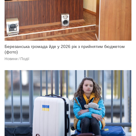
Березанська громада йде у 2026 рік з прийнятим бюджетом
(фото)
Новини / Події