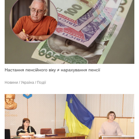
Настання пенсійного віку ≠ нарахування пенсії
Новини / Україна / Події