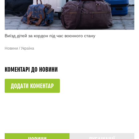
Виїзд дітей за кордон під час воєнного стану
Новини / Україна
КОМЕНТАРІ ДО НОВИНИ
ДОДАТИ КОМЕНТАР