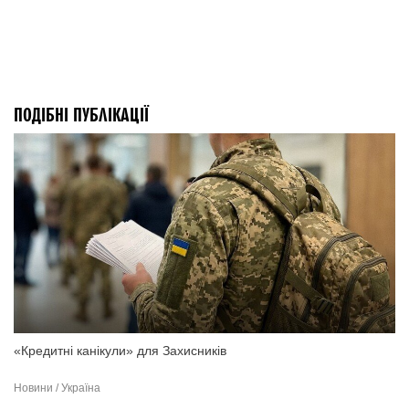
ПОДІБНІ ПУБЛІКАЦІЇ
«Кредитні канікули» для Захисників
Новини / Україна