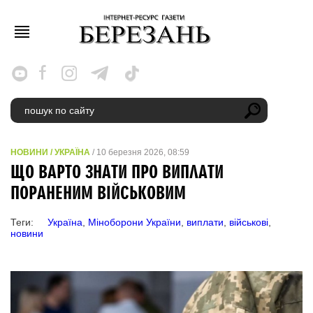
НОВИНИ
/
УКРАЇНА
/ 10 березня 2026, 08:59
ЩО ВАРТО ЗНАТИ ПРО ВИПЛАТИ
ПОРАНЕНИМ ВІЙСЬКОВИМ
Теги:
Україна
,
Міноборони України
,
виплати
,
військові
,
новини