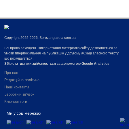
Copyright 2025-2026. Berezangazeta.com.ua
Всі права захищені. Використання матеріалів сайту дозволяється за
умови гіперпосилання на публікацію у другому абзаці власного тексту,
що розміщується.
Збір статистики здійснюється за допомогою Google Analytics
Про нас
Редакційна політика
Наші контакти
Зворотній зв'язок
Ключові теги
Ми у соц мережах