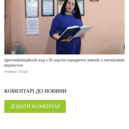
Ідентифікаційний код з ID-картки юридично рівний з паперовим
варіантом
Новини / Події
КОМЕНТАРІ ДО НОВИНИ
ДОДАТИ КОМЕНТАР