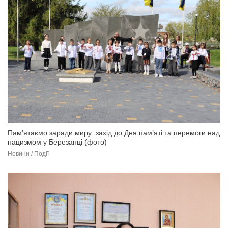
Пам’ятаємо заради миру: захід до Дня пам’яті та перемоги над
нацизмом у Березанці (фото)
Новини / Події