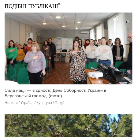
ПОДІБНІ ПУБЛІКАЦІЇ
Сила нації — в єдності: День Соборності України в
Березанській громаді (фото)
Новини / Україна / Культура / Події