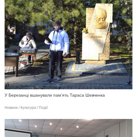
У Березанці вшанували пам’ять Тараса Шевченка
Новини / Культура / Події