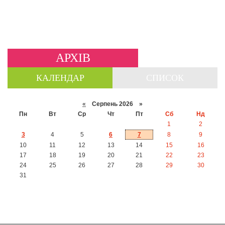
АРХІВ
КАЛЕНДАР
СПИСОК
«
Серпень 2026 »
Пн
Вт
Ср
Чт
Пт
Сб
Нд
1
2
3
4
5
6
7
8
9
10
11
12
13
14
15
16
17
18
19
20
21
22
23
24
25
26
27
28
29
30
31