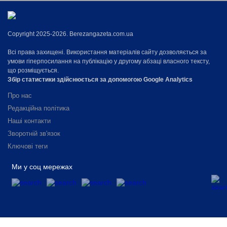
Copyright 2025-2026. Berezangazeta.com.ua
Всі права захищені. Використання матеріалів сайту дозволяється за
умови гіперпосилання на публікацію у другому абзаці власного тексту,
що розміщується.
Збір статистики здійснюється за допомогою Google Analytics
Про нас
Редакційна політика
Наші контакти
Зворотній зв'язок
Ключові теги
Ми у соц мережах