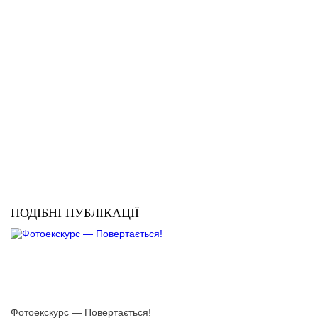
ПОДІБНІ ПУБЛІКАЦІЇ
Фотоекскурс — Повертається!