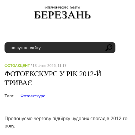
ФОТОАКЦЕНТ
/ 13 січня 2026, 11:17
ФОТОЕКСКУРС У РІК 2012-Й
ТРИВАЄ
Теги:
Фотоекскурс
Пропонуємо чергову підбірку чудових спогадів 2012-го
року.