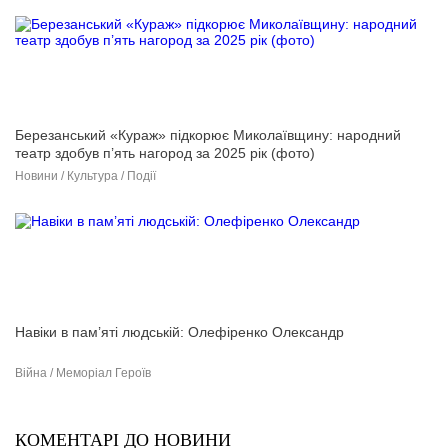
Березанський «Кураж» підкорює Миколаївщину: народний
театр здобув п’ять нагород за 2025 рік (фото)
Новини / Культура / Події
Навіки в пам’яті людській: Олефіренко Олександр
Війна / Меморіал Героїв
КОМЕНТАРІ ДО НОВИНИ