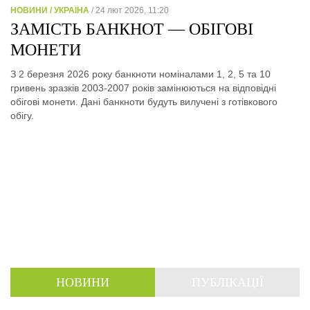
НОВИНИ / УКРАЇНА
/ 24 лют 2026, 11:20
ЗАМІСТЬ БАНКНОТ — ОБІГОВІ
МОНЕТИ
З 2 березня 2026 року банкноти номіналами 1, 2, 5 та 10
гривень зразків 2003-2007 років замінюються на відповідні
обігові монети. Дані банкноти будуть вилучені з готівкового
обігу.
НОВИНИ
ПУБЛІКАЦІЇ