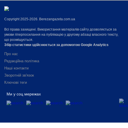
Copyright 2025-2026. Berezangazeta.com.ua
Всі права захищені. Використання матеріалів сайту дозволяється за
умови гіперпосилання на публікацію у другому абзаці власного тексту,
що розміщується.
Збір статистики здійснюється за допомогою Google Analytics
Про нас
Редакційна політика
Наші контакти
Зворотній зв'язок
Ключові теги
Ми у соц мережах