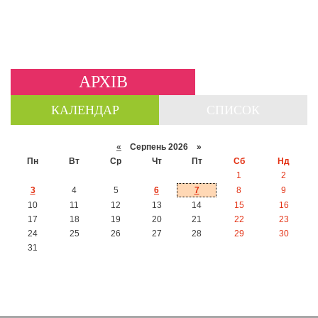
АРХІВ
КАЛЕНДАР
СПИСОК
«
Серпень 2026 »
Пн
Вт
Ср
Чт
Пт
Сб
Нд
1
2
3
4
5
6
7
8
9
10
11
12
13
14
15
16
17
18
19
20
21
22
23
24
25
26
27
28
29
30
31