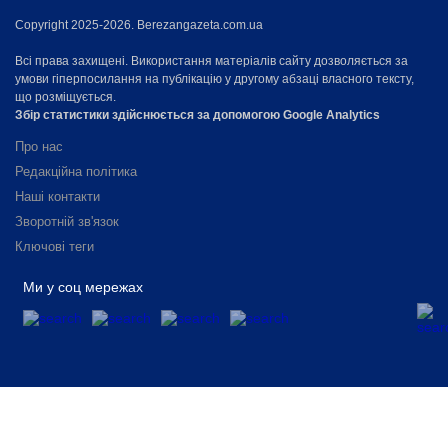
Copyright 2025-2026. Berezangazeta.com.ua
Всі права захищені. Використання матеріалів сайту дозволяється за
умови гіперпосилання на публікацію у другому абзаці власного тексту,
що розміщується.
Збір статистики здійснюється за допомогою Google Analytics
Про нас
Редакційна політика
Наші контакти
Зворотній зв'язок
Ключові теги
Ми у соц мережах