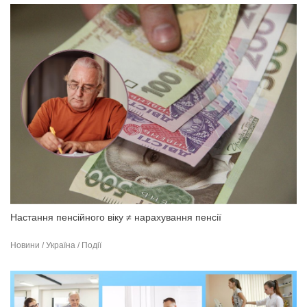
Настання пенсійного віку ≠ нарахування пенсії
Новини / Україна / Події