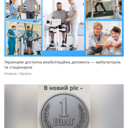
Українцям доступна реабілітаційна допомога — амбулаторна
та стаціонарна
Новини / Україна