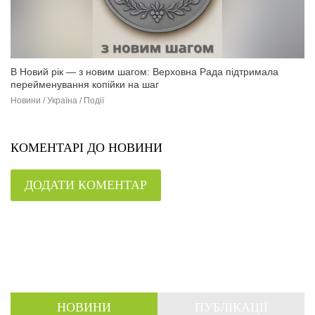
В Новий рік — з новим шагом: Верховна Рада підтримала
перейменування копійки на шаг
Новини / Україна / Події
КОМЕНТАРІ ДО НОВИНИ
ДОДАТИ КОМЕНТАР
НОВИНИ
ПУБЛІКАЦІЇ