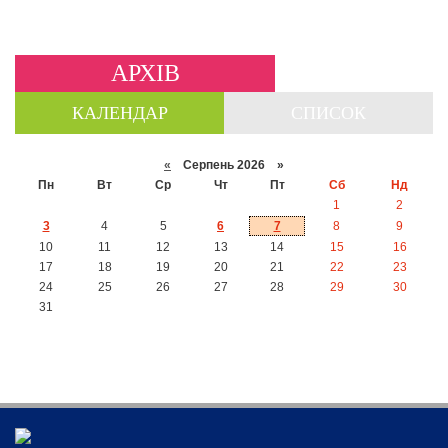
АРХІВ
КАЛЕНДАР
СПИСОК
«
Серпень 2026 »
Пн
Вт
Ср
Чт
Пт
Сб
Нд
1
2
3
4
5
6
7
8
9
10
11
12
13
14
15
16
17
18
19
20
21
22
23
24
25
26
27
28
29
30
31