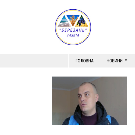
ГОЛОВНА
НОВИНИ