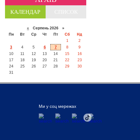
КАЛЕНДАР
СПИСОК
«
Серпень 2026 »
Пн
Вт
Ср
Чт
Пт
Сб
Нд
1
2
3
4
5
6
7
8
9
10
11
12
13
14
15
16
17
18
19
20
21
22
23
24
25
26
27
28
29
30
31
Ми у соц мережах