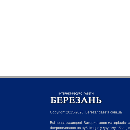
Copyright 2025-2026. Berezangazeta.com.ua
Всі права захищені. Використання матеріалів с
гіперпосилання на публікацію у другому абзаці 