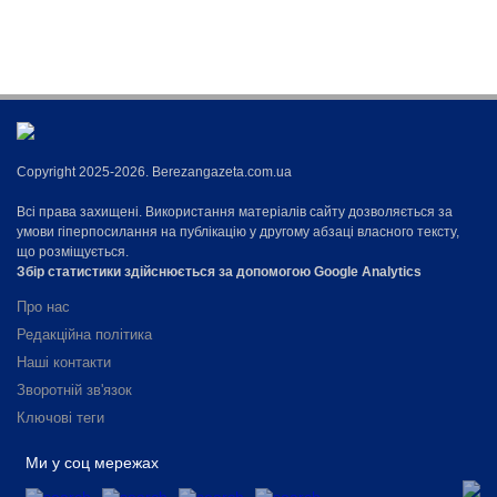
Copyright 2025-2026. Berezangazeta.com.ua
Всі права захищені. Використання матеріалів сайту дозволяється за
умови гіперпосилання на публікацію у другому абзаці власного тексту,
що розміщується.
Збір статистики здійснюється за допомогою Google Analytics
Про нас
Редакційна політика
Наші контакти
Зворотній зв'язок
Ключові теги
Ми у соц мережах